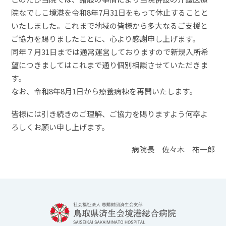
院なでしこ境港を令和8年7月31日をもって休止することと
いたしました。これまで地域の皆様から多大なるご支援と
ご協力を賜りましたことに、心より感謝申し上げます。
同年７月31日までは通常運営しておりますので新規入所希
望につきましてはこれまで通り個別相談させていただきま
す。
なお、令和8年8月1日から療養病棟を再開いたします。
皆様には引き続きのご理解、ご協力を賜りますよう何卒よ
ろしくお願い申し上げます。
病院長 佐々木 祐一郎