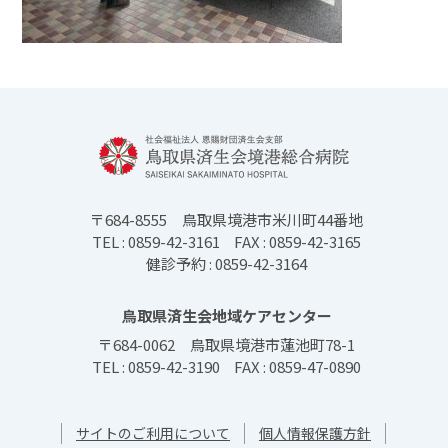
〒684-8555
鳥取県境港市米川町44番地
TEL : 0859-42-3161
FAX : 0859-42-3165
健診予約 : 0859-42-3164
鳥取県済生会地域ケアセンター
〒684-0062
鳥取県境港市蓮池町78-1
TEL : 0859-42-3190
FAX : 0859-47-0890
サイトのご利用について
個人情報保護方針