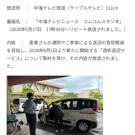
放送局 ： 中海テレビ放送（ケーブルテレビ）111ch
番組名 ： 「中海テレビニュース コムコムスタジオ」
（2026年5月27日 17時30分～リピート放送されました。）
内容 ： 患者さんの通院やご家族による送迎の負担軽減
を目指し、2026年6月1日より新たに開始する「透析送迎サ
ービス」について取材を受け、その内容が放送されまし
た。