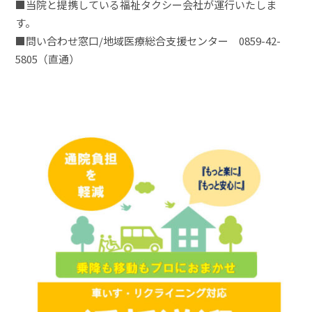
■当院と提携している福祉タクシー会社が運行いたしま
す。
■問い合わせ窓口/地域医療総合支援センター 0859-42-
5805（直通）