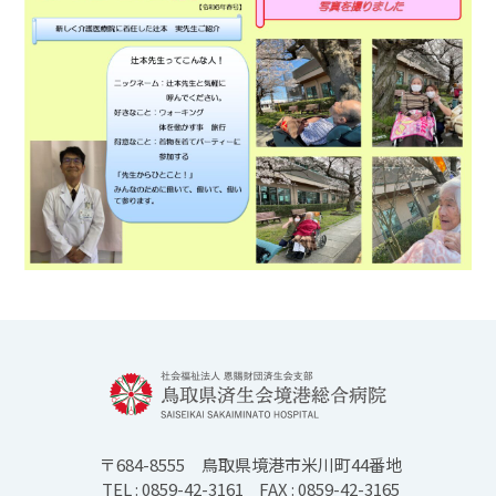
〒684-8555
鳥取県境港市米川町44番地
TEL : 0859-42-3161
FAX : 0859-42-3165