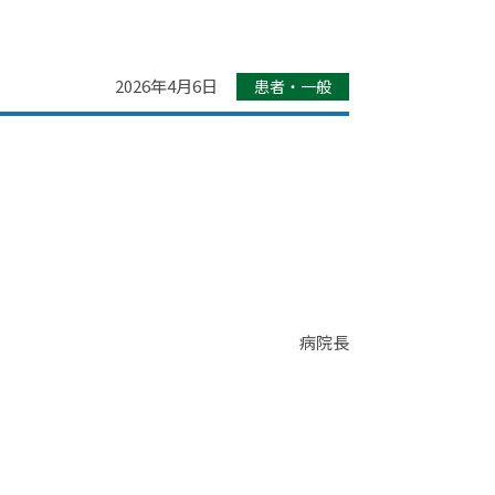
2026年4月6日
患者・一般
病院長