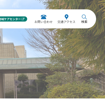
地域ケアセンター
お問い合わせ
交通アクセス
検索