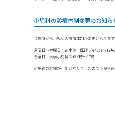
小児科の診療体制変更のお知ら
今年度から小児科の診療体制が変更となります
月曜日～木曜日：花木啓一医師 8時45分～17時
金曜日：大学小児科医師 9時～17時
※午後の診療が可能となりましたので小児科疾