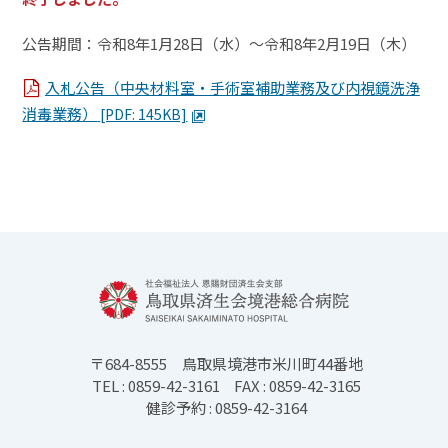
公告期間：令和8年1月28日（水）～令和8年2月19日（木）
入札公告（中央材料室・手術室補助業務及び内視鏡洗浄
消毒業務）
[PDF: 145KB]
〒684-8555
鳥取県境港市米川町44番地
TEL : 0859-42-3161
FAX : 0859-42-3165
健診予約 : 0859-42-3164