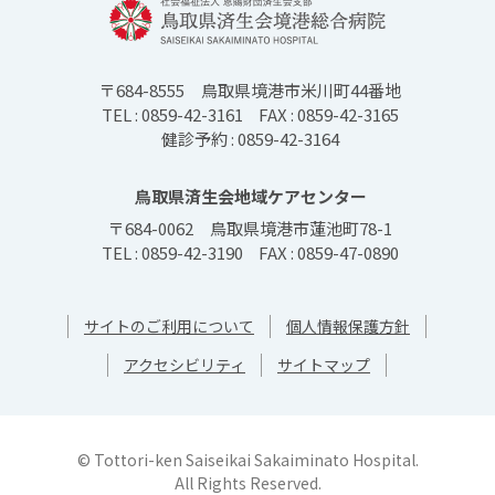
〒684-8555
鳥取県境港市米川町44番地
TEL : 0859-42-3161
FAX : 0859-42-3165
健診予約 : 0859-42-3164
鳥取県済生会地域ケアセンター
〒684-0062
鳥取県境港市蓮池町78-1
TEL : 0859-42-3190
FAX : 0859-47-0890
サイトのご利用について
個人情報保護方針
アクセシビリティ
サイトマップ
© Tottori-ken Saiseikai Sakaiminato Hospital.
All Rights Reserved.