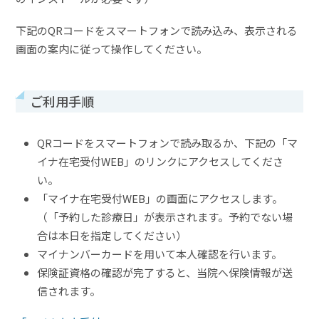
下記のQRコードをスマートフォンで読み込み、表示される
画面の案内に従って操作してください。
ご利用手順
QRコードをスマートフォンで読み取るか、下記の「マ
イナ在宅受付WEB」のリンクにアクセスしてくださ
い。
「マイナ在宅受付WEB」の画面にアクセスします。
（「予約した診療日」が表示されます。予約でない場
合は本日を指定してください）
マイナンバーカードを用いて本人確認を行います。
保険証資格の確認が完了すると、当院へ保険情報が送
信されます。