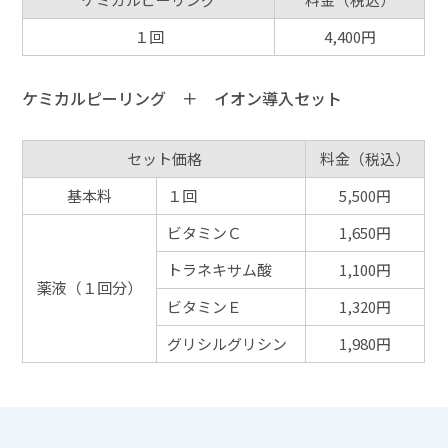
１回
4,400円
ケミカルピーリング ＋ イオン導入セット
セット価格
料金（税込）
基本料
１回
5,500円
ビタミンＣ
1,650円
トラネキサム酸
1,100円
薬液（１回分）
ビタミンＥ
1,320円
グリシルグリシン
1,980円