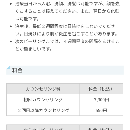
治療当日から入浴、洗顔、洗髪は可能ですが、顔を強
くこすることは控えてください。また、翌日から化粧
は可能です。
治療後、最低２週間程度は日焼けをしないでくださ
い。日焼けにより肌が炎症を起こすことがあります。
次のピーリングまでは、４週間程度の間隔をあけるこ
とが望ましいです。
料金
カウンセリング料
料金（税込）
初回カウンセリング
3,300円
２回目以降カウンセリング
550円
ケミカルピーリング
料金（税込）