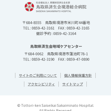
〒684-8555
鳥取県境港市米川町44番地
TEL : 0859-42-3161
FAX : 0859-42-3165
健診予約 : 0859-42-3164
鳥取県済生会地域ケアセンター
〒684-0062
鳥取県境港市蓮池町78-1
TEL : 0859-42-3190
FAX : 0859-47-0890
サイトのご利用について
個人情報保護方針
アクセシビリティ
サイトマップ
© Tottori-ken Saiseikai Sakaiminato Hospital.
All Rights Reserved.