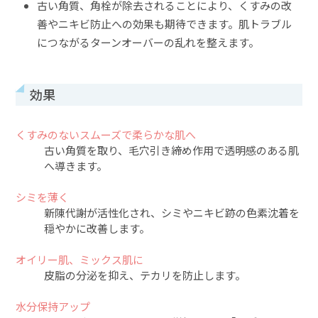
古い角質、角栓が除去されることにより、くすみの改
善やニキビ防止への効果も期待できます。肌トラブル
につながるターンオーバーの乱れを整えます。
効果
くすみのないスムーズで柔らかな肌へ
古い角質を取り、毛穴引き締め作用で透明感のある肌
へ導きます。
シミを薄く
新陳代謝が活性化され、シミやニキビ跡の色素沈着を
穏やかに改善します。
オイリー肌、ミックス肌に
皮脂の分泌を抑え、テカリを防止します。
水分保持アップ