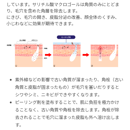
しています。サリチル酸マクロゴールは角質のみにとどま
り、毛穴を含めた角層を除去します。
にきび、毛穴の開き、皮脂分泌の改善、顔全体のくすみ、
小じわなどに効果が期待できます。
紫外線などの影響で古い角質が溜まったり、角栓（古い
角質と皮脂が固まったもの）が毛穴を塞いだりすると
シワやシミ、ニキビができやすくなります。
ピーリング剤を塗布することで、肌に負担を極力かけ
ることなく、古い角質や角栓を除去します。角栓が除
去されることで毛穴に溜まった皮脂も外へ溶け出しま
す。