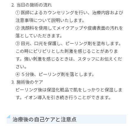
当日の施術の流れ
① 医師によるカウンセリングを行い、治療内容および
注意事項について説明いたします。
② 洗顔料を使用してメイクアップや皮膚表面の汚れを
落としていただきます。
③ 目元、口元を保護し、ピーリング剤を塗布します。
この時にピリピリとした刺激を感じることがありま
す。強い刺激を感じるときは、スタッフにお伝えくだ
さい。
④ ５分後、ピーリング剤を落とします。
施術後のケア
ピーリング後は保湿化粧品で肌をしっかりと保湿しま
す。イオン導入を引き続き行うことができます。
治療後の自己ケアと注意点