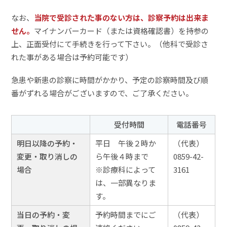
なお、
当院で受診された事のない方は、診察予約は出来ま
せん。
マイナンバーカード（または資格確認書）を持参の
上、正面受付にて手続きを行って下さい。（他科で受診さ
れた事がある場合は予約可能です）
急患や新患の診察に時間がかかり、予定の診察時間及び順
番がずれる場合がございますので、ご了承ください。
受付時間
電話番号
明日以降の予約・
平日 午後２時か
（代表）
変更・取り消しの
ら午後４時まで
0859-42-
場合
※診療科によって
3161
は、一部異なりま
す。
当日の予約・変
予約時間までにご
（代表）