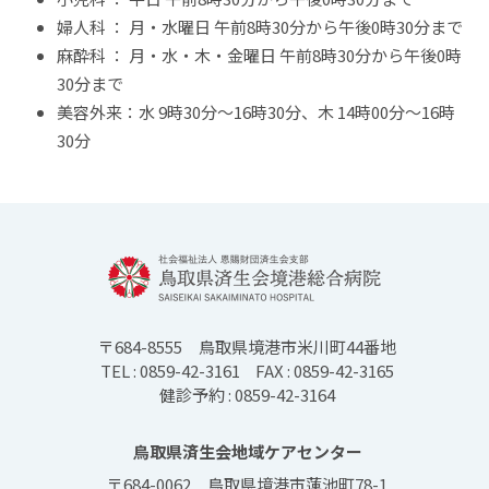
婦人科 ： 月・水曜日 午前8時30分から午後0時30分まで
麻酔科 ： 月・水・木・金曜日 午前8時30分から午後0時
30分まで
美容外来：水 9時30分～16時30分、木 14時00分～16時
30分
〒684-8555
鳥取県境港市米川町44番地
TEL : 0859-42-3161
FAX : 0859-42-3165
健診予約 : 0859-42-3164
鳥取県済生会地域ケアセンター
〒684-0062
鳥取県境港市蓮池町78-1